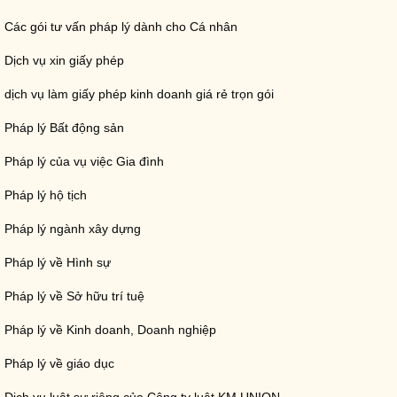
Các gói tư vấn pháp lý dành cho Cá nhân
Dịch vụ xin giấy phép
dịch vụ làm giấy phép kinh doanh giá rẻ trọn gói
Pháp lý Bất động sản
Pháp lý của vụ việc Gia đình
Pháp lý hộ tịch
Pháp lý ngành xây dựng
Pháp lý về Hình sự
Pháp lý về Sở hữu trí tuệ
Pháp lý về Kinh doanh, Doanh nghiệp
Pháp lý về giáo dục