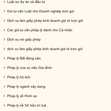
Luật sư dự án và đầu tư
Gói tư vấn Luật cho Doanh nghiệp trọn gói
Dịch vụ làm giấy phép kinh doanh giá rẻ trọn gói
Các gói tư vấn pháp lý dành cho Cá nhân
Dịch vụ xin giấy phép
dịch vụ làm giấy phép kinh doanh giá rẻ trọn gói
Pháp lý Bất động sản
Pháp lý của vụ việc Gia đình
Pháp lý hộ tịch
Pháp lý ngành xây dựng
Pháp lý về Hình sự
Pháp lý về Sở hữu trí tuệ