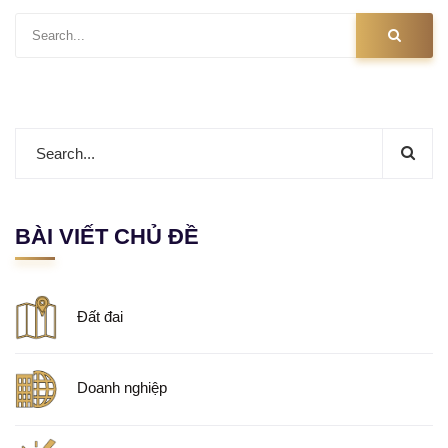
BÀI VIẾT CHỦ ĐỀ
Đất đai
Doanh nghiệp