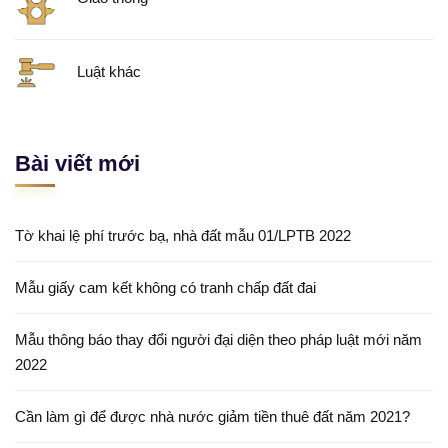
Luật khác
Bài viết mới
Tờ khai lệ phí trước bạ, nhà đất mẫu 01/LPTB 2022
Mẫu giấy cam kết không có tranh chấp đất đai
Mẫu thông báo thay đổi người đại diện theo pháp luật mới năm
2022
Cần làm gì để được nhà nước giảm tiền thuê đất năm 2021?