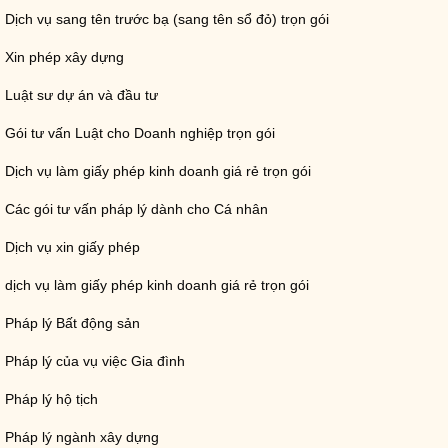
Dịch vụ sang tên trước bạ (sang tên sổ đỏ) trọn gói
Xin phép xây dựng
Luật sư dự án và đầu tư
Gói tư vấn Luật cho Doanh nghiệp trọn gói
Dịch vụ làm giấy phép kinh doanh giá rẻ trọn gói
Các gói tư vấn pháp lý dành cho Cá nhân
Dịch vụ xin giấy phép
dịch vụ làm giấy phép kinh doanh giá rẻ trọn gói
Pháp lý Bất động sản
Pháp lý của vụ việc Gia đình
Pháp lý hộ tịch
Pháp lý ngành xây dựng