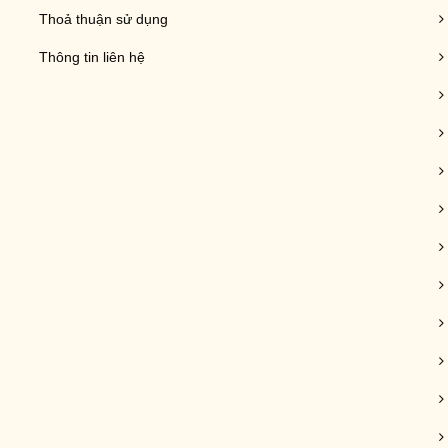
Thoả thuận sử dụng
Thông tin liên hệ