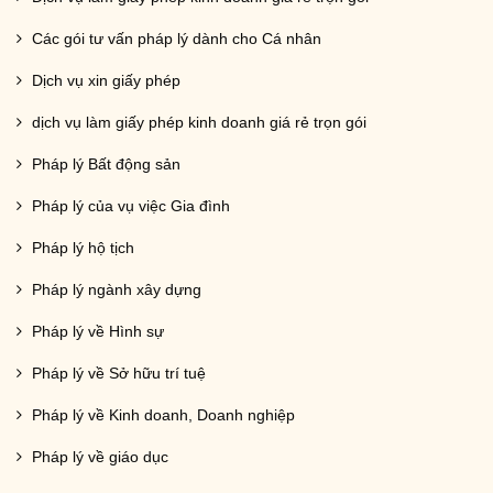
Các gói tư vấn pháp lý dành cho Cá nhân
Dịch vụ xin giấy phép
dịch vụ làm giấy phép kinh doanh giá rẻ trọn gói
Pháp lý Bất động sản
Pháp lý của vụ việc Gia đình
Pháp lý hộ tịch
Pháp lý ngành xây dựng
Pháp lý về Hình sự
Pháp lý về Sở hữu trí tuệ
Pháp lý về Kinh doanh, Doanh nghiệp
Pháp lý về giáo dục