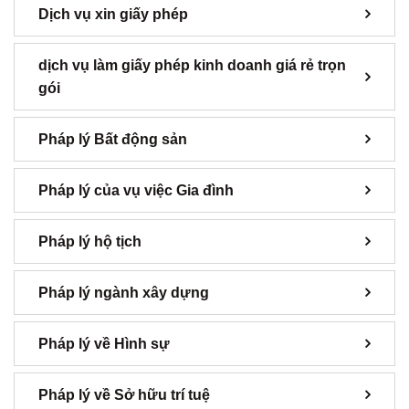
Dịch vụ xin giấy phép
dịch vụ làm giấy phép kinh doanh giá rẻ trọn
gói
Pháp lý Bất động sản
Pháp lý của vụ việc Gia đình
Pháp lý hộ tịch
Pháp lý ngành xây dựng
Pháp lý về Hình sự
Pháp lý về Sở hữu trí tuệ