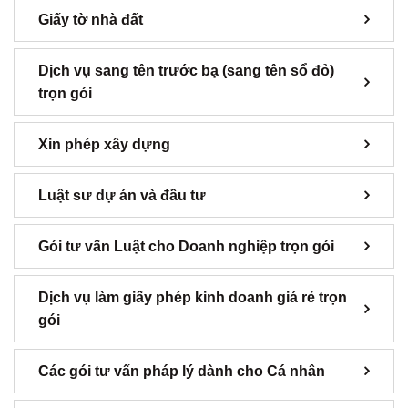
Giấy tờ nhà đất
Dịch vụ sang tên trước bạ (sang tên sổ đỏ)
trọn gói
Xin phép xây dựng
Luật sư dự án và đầu tư
Gói tư vấn Luật cho Doanh nghiệp trọn gói
Dịch vụ làm giấy phép kinh doanh giá rẻ trọn
gói
Các gói tư vấn pháp lý dành cho Cá nhân