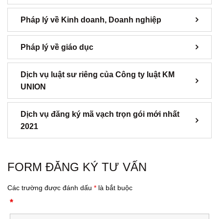
Pháp lý về Kinh doanh, Doanh nghiệp
Pháp lý về giáo dục
Dịch vụ luật sư riêng của Công ty luật KM
UNION
Dịch vụ đăng ký mã vạch trọn gói mới nhất
2021
FORM ĐĂNG KÝ TƯ VẤN
Các trường được đánh dấu
*
là bắt buộc
*