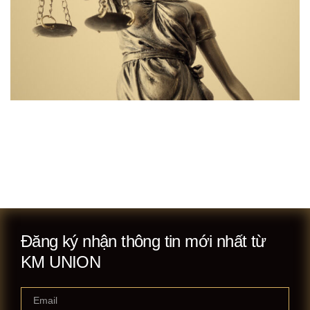
Đăng ký nhận thông tin mới nhất từ
KM UNION