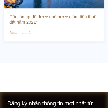
Cần làm gì để được nhà nước giảm tiền thuê
đất năm 2021?
Read more
Đăng ký nhận thông tin mới nhất từ