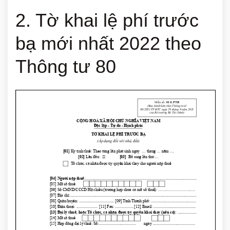
2. Tờ khai lệ phí trước
bạ mới nhất 2022 theo
Thông tư 80