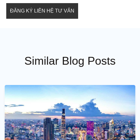
Similar Blog Posts