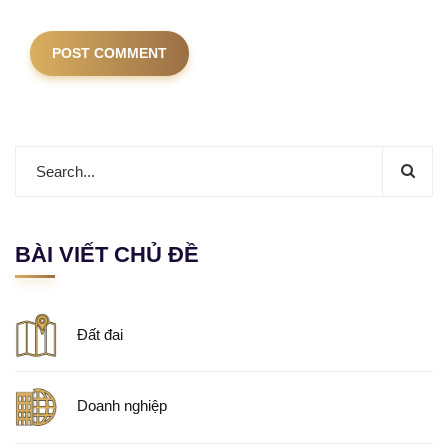
BÀI VIẾT CHỦ ĐỀ
Đất đai
Doanh nghiệp