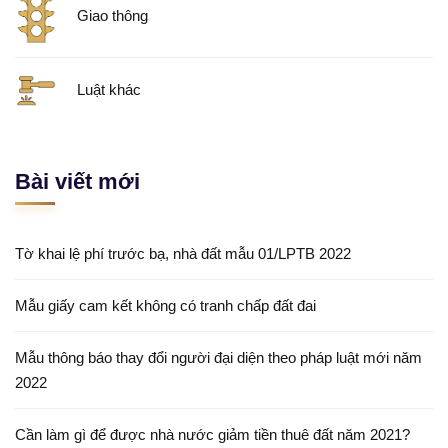
Giao thông
Luật khác
Bài viết mới
Tờ khai lệ phí trước bạ, nhà đất mẫu 01/LPTB 2022
Mẫu giấy cam kết không có tranh chấp đất đai
Mẫu thông báo thay đổi người đại diện theo pháp luật mới năm
2022
Cần làm gì để được nhà nước giảm tiền thuê đất năm 2021?