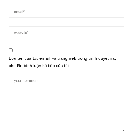
Lưu tên của tôi, email, và trang web trong trình duyệt này
cho lần bình luận kế tiếp của tôi.