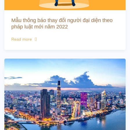
Mẫu thông báo thay đổi người đại diện theo
pháp luật mới năm 2022
Read more