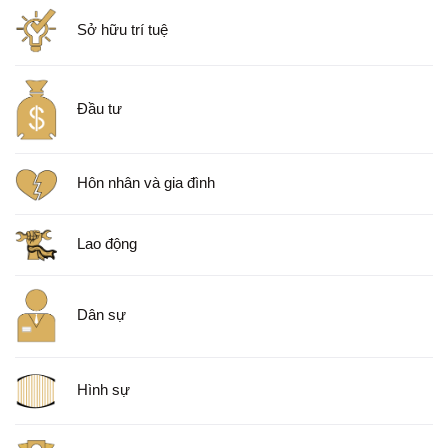
Sở hữu trí tuệ
Đầu tư
Hôn nhân và gia đình
Lao động
Dân sự
Hình sự