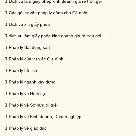
Dịch vụ làm giấy phép kinh doanh giá rẻ trọn gói
Các gói tư vấn pháp lý dành cho Cá nhân
Dịch vụ xin giấy phép
dịch vụ làm giấy phép kinh doanh giá rẻ trọn gói
Pháp lý Bất động sản
Pháp lý của vụ việc Gia đình
Pháp lý hộ tịch
Pháp lý ngành xây dựng
Pháp lý về Hình sự
Pháp lý về Sở hữu trí tuệ
Pháp lý về Kinh doanh, Doanh nghiệp
Pháp lý về giáo dục