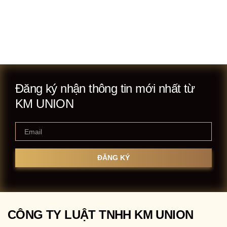
Đăng ký nhận thông tin mới nhất từ
KM UNION
CÔNG TY LUẬT TNHH KM UNION