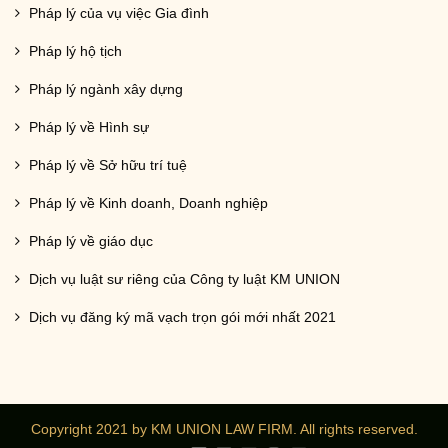
Pháp lý của vụ việc Gia đình
Pháp lý hộ tịch
Pháp lý ngành xây dựng
Pháp lý về Hình sự
Pháp lý về Sở hữu trí tuệ
Pháp lý về Kinh doanh, Doanh nghiệp
Pháp lý về giáo dục
Dịch vụ luật sư riêng của Công ty luật KM UNION
Dịch vụ đăng ký mã vạch trọn gói mới nhất 2021
Copyright 2021 by KM UNION LAW FIRM. All rights reserved.