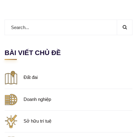
BÀI VIẾT CHỦ ĐỀ
Đất đai
Doanh nghiệp
Sở hữu trí tuệ