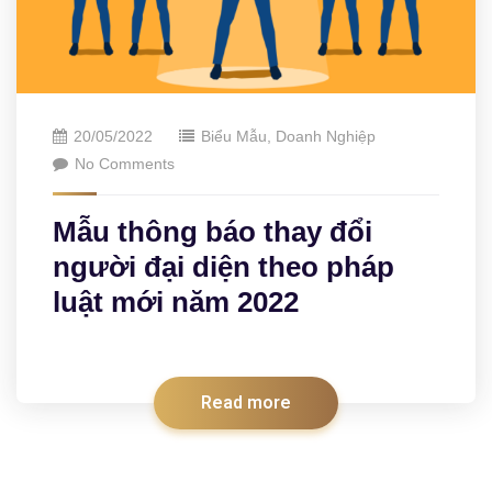
20/05/2022
Biểu Mẫu
,
Doanh Nghiệp
No Comments
Mẫu thông báo thay đổi
người đại diện theo pháp
luật mới năm 2022
Read more