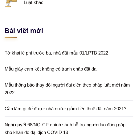
Luật khác
Bài viết mới
Tờ khai lệ phí trước bạ, nhà đất mẫu 01/LPTB 2022
Mẫu giấy cam kết không có tranh chấp đất đai
Mẫu thông báo thay đổi người đại diện theo pháp luật mới năm
2022
Cần làm gì để được nhà nước giảm tiền thuê đất năm 2021?
Nghị quyết 68/NQ-CP chính sách hỗ trợ người lao động gặp
khó khăn do đại dịch COVID 19