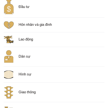
Đầu tư
Hôn nhân và gia đình
Lao động
Dân sự
Hình sự
Giao thông