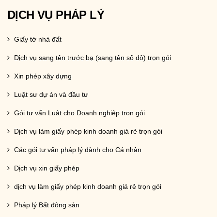
DỊCH VỤ PHÁP LÝ
Giấy tờ nhà đất
Dịch vụ sang tên trước bạ (sang tên sổ đỏ) trọn gói
Xin phép xây dựng
Luật sư dự án và đầu tư
Gói tư vấn Luật cho Doanh nghiệp trọn gói
Dịch vụ làm giấy phép kinh doanh giá rẻ trọn gói
Các gói tư vấn pháp lý dành cho Cá nhân
Dịch vụ xin giấy phép
dịch vụ làm giấy phép kinh doanh giá rẻ trọn gói
Pháp lý Bất động sản